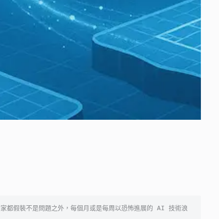
家都假裝不是問題之外，每個月或是每周以恐怖進展的 AI 技術浪