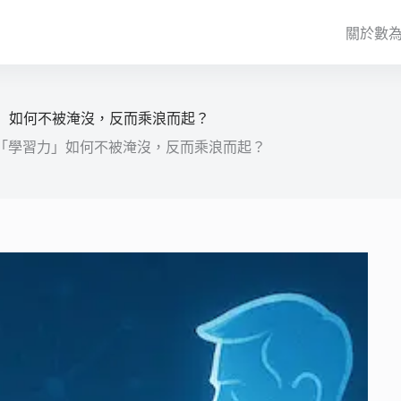
關於數
力」如何不被淹沒，反而乘浪而起？
的「學習力」如何不被淹沒，反而乘浪而起？