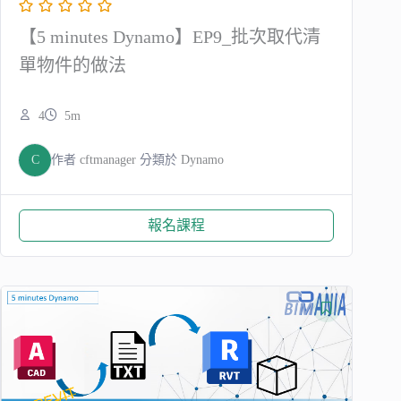
【5 minutes Dynamo】EP9_批次取代清
單物件的做法
4
5m
C
作者
cftmanager
分類於
Dynamo
報名課程