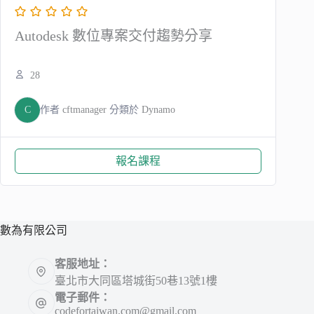
Autodesk 數位專案交付趨勢分享
28
C
作者
cftmanager
分類於
Dynamo
報名課程
數為有限公司
客服地址：
臺北市大同區塔城街50巷13號1樓
電子郵件：
codefortaiwan.com@gmail.com